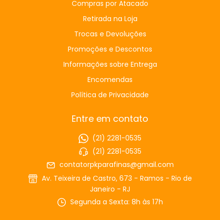
Compras por Atacado
Retirada na Loja
Trocas e Devoluções
Promoções e Descontos
Informações sobre Entrega
Encomendas
Política de Privacidade
Entre em contato
(21) 2281-0535
(21) 2281-0535
contatorpkparafinas@gmail.com
Av. Teixeira de Castro, 673 - Ramos - Rio de
Janeiro - RJ
Segunda a Sexta: 8h às 17h