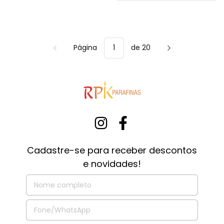
Página
de 20
Cadastre-se para receber descontos
e novidades!