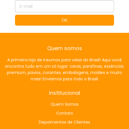
Quem somos
A primeira loja de insumos para velas do Brasil! Aqui você
encontra tudo em um só lugar: ceras, parafinas, essências
premium, pavios, corantes, embalagens, moldes e muito
mais! Enviamos para todo o Brasil.
Institucional
Quem Somos
Contato
Depoimentos de Clientes