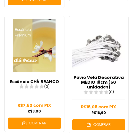
Pavio Vela Decorativa
Essência CHÁ BRANCO
MÉDIO 18cm (50
(0)
unidades)
(0)
R$7,60
com
PIX
R$16,06
com
PIX
R$8,00
R$16,90
COMPRAR
COMPRAR