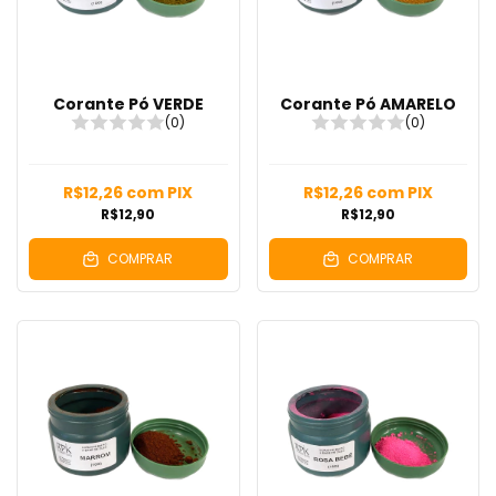
Corante Pó VERDE
Corante Pó AMARELO
(0)
(0)
R$12,26
com
PIX
R$12,26
com
PIX
R$12,90
R$12,90
COMPRAR
COMPRAR