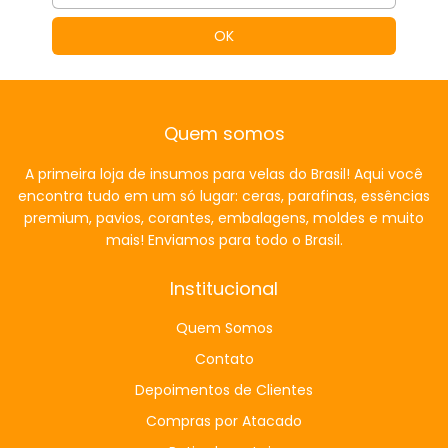
Quem somos
A primeira loja de insumos para velas do Brasil! Aqui você
encontra tudo em um só lugar: ceras, parafinas, essências
premium, pavios, corantes, embalagens, moldes e muito
mais! Enviamos para todo o Brasil.
Institucional
Quem Somos
Contato
Depoimentos de Clientes
Compras por Atacado