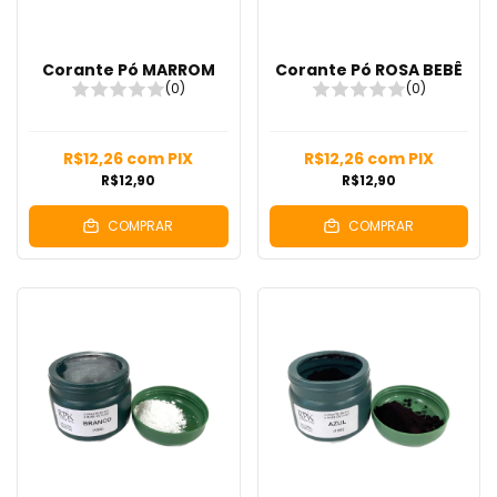
Corante Pó MARROM
Corante Pó ROSA BEBÊ
(0)
(0)
R$12,26
com
PIX
R$12,26
com
PIX
R$12,90
R$12,90
COMPRAR
COMPRAR