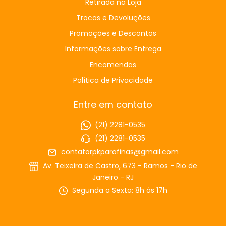
Retirada na Loja
Trocas e Devoluções
Promoções e Descontos
Informações sobre Entrega
Encomendas
Política de Privacidade
Entre em contato
(21) 2281-0535
(21) 2281-0535
contatorpkparafinas@gmail.com
Av. Teixeira de Castro, 673 - Ramos - Rio de
Janeiro - RJ
Segunda a Sexta: 8h às 17h