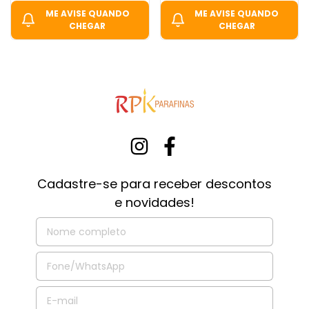
ME AVISE QUANDO
ME AVISE QUANDO
CHEGAR
CHEGAR
Cadastre-se para receber descontos
e novidades!