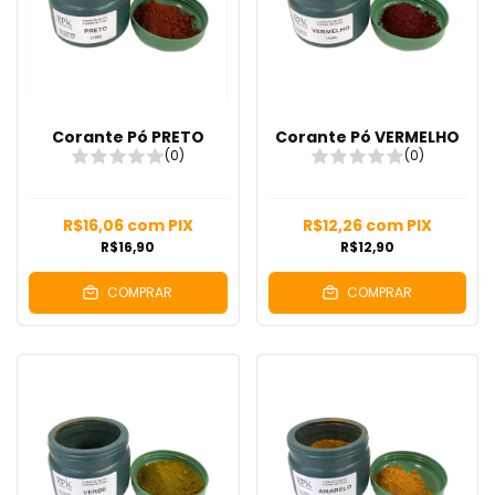
Corante Pó PRETO
Corante Pó VERMELHO
(0)
(0)
R$16,06
com
PIX
R$12,26
com
PIX
R$16,90
R$12,90
COMPRAR
COMPRAR