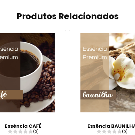
Produtos Relacionados
Essência CAFÉ
Essência BAUNILH
(0)
(0)