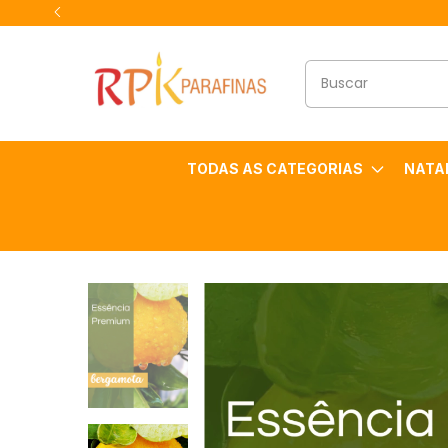
TODAS AS CATEGORIAS
NATA