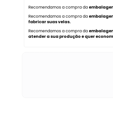
Recomendamos a compra da
embalagem
Recomendamos a compra da
embalagem
fabricar suas velas.
Recomendamos a compra da
embalagem
atender a sua produção e quer econom