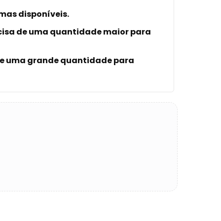
mas disponíveis.
cisa de uma quantidade maior para
 de uma grande quantidade para