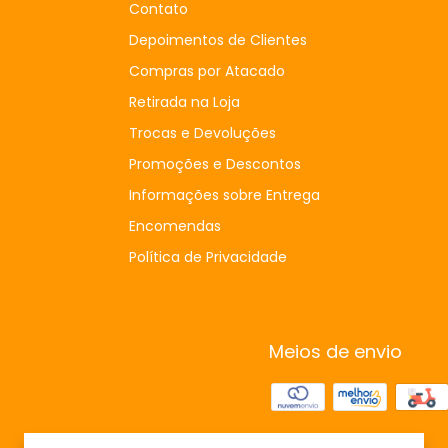
Contato
Depoimentos de Clientes
Compras por Atacado
Retirada na Loja
Trocas e Devoluções
Promoções e Descontos
Informações sobre Entrega
Encomendas
Política de Privacidade
Meios de envio