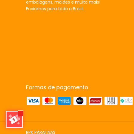
embalagens, moldes e muito mais!
Enviamos para todo o Brasil.
Formas de pagamento
RPK PARAFINAS