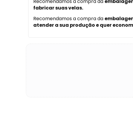
Recomendamos a compra da
embalagem
fabricar suas velas.
Recomendamos a compra da
embalagem
atender a sua produção e quer econom