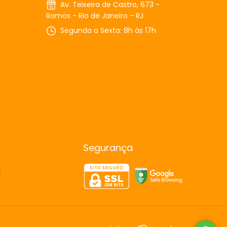
Av. Teixeira de Castro, 673 -
Ramos - Rio de Janeiro - RJ
Segunda a Sexta: 8h às 17h
Segurança