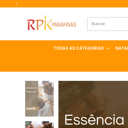
TODAS AS CATEGORIAS
NATA