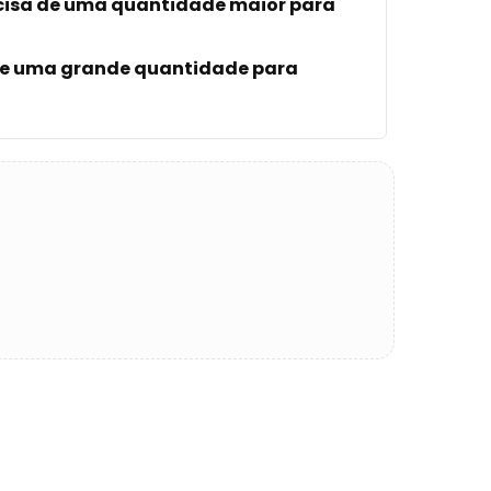
cisa de uma quantidade maior para
 de uma grande quantidade para