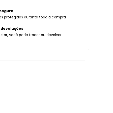
segura
os protegidos durante toda a compra
 devoluções
star, você pode trocar ou devolver