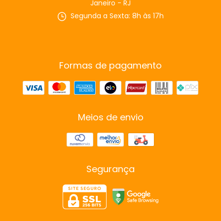
Janeiro - RJ
Segunda a Sexta: 8h às 17h
Formas de pagamento
Meios de envio
Segurança