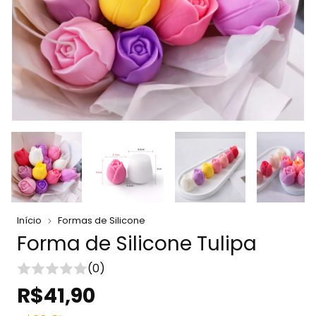
Início
Formas de Silicone
Forma de Silicone Tulipa
(0)
R$41,90