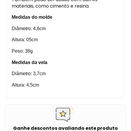
materiais, como cimento e resina.
Medidas do molde
Diâmetro: 4,6cm
Altura: 05cm
Peso: 38g
Medidas da vela
Diâmetro: 3,7cm
Altura: 4,5cm
Ganhe descontos avaliando este produto