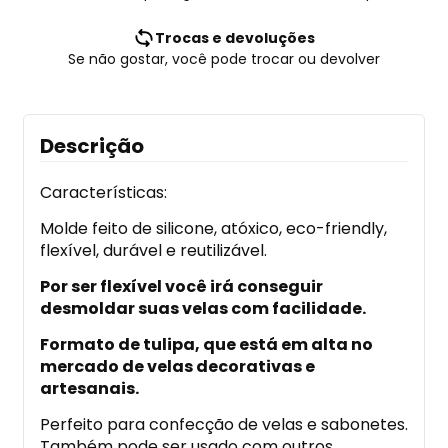
Trocas e devoluções
Se não gostar, você pode trocar ou devolver
Descrição
Características:
Molde feito de silicone, atóxico, eco-friendly,
flexível, durável e reutilizável.
Por ser flexível você irá conseguir
desmoldar suas velas com facilidade.
Formato de tulipa, que está em alta no
mercado de velas decorativas e
artesanais.
Perfeito para confecção de velas e sabonetes.
Também pode ser usado com outros