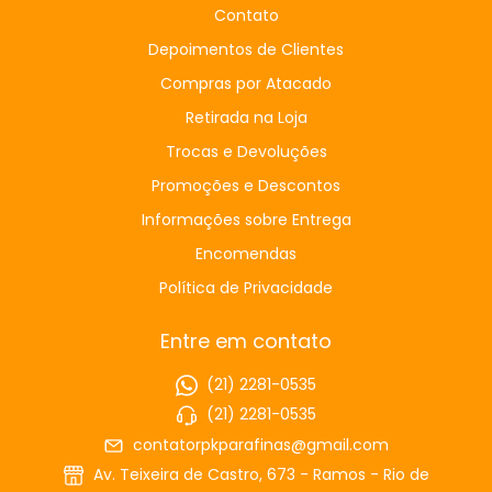
Contato
Depoimentos de Clientes
Compras por Atacado
Retirada na Loja
Trocas e Devoluções
Promoções e Descontos
Informações sobre Entrega
Encomendas
Política de Privacidade
Entre em contato
(21) 2281-0535
(21) 2281-0535
contatorpkparafinas@gmail.com
Av. Teixeira de Castro, 673 - Ramos - Rio de