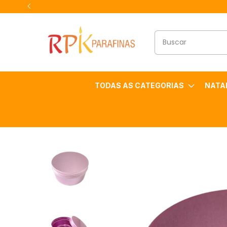
TODAS AS CATEGORIAS
NATA