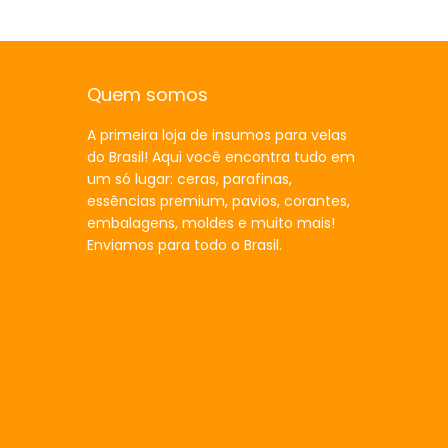
Quem somos
A primeira loja de insumos para velas
do Brasil! Aqui você encontra tudo em
um só lugar: ceras, parafinas,
essências premium, pavios, corantes,
embalagens, moldes e muito mais!
Enviamos para todo o Brasil.