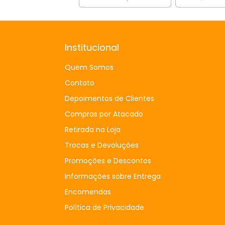
Institucional
Quem Somos
Contato
Depoimentos de Clientes
Compras por Atacado
Retirada na Loja
Trocas e Devoluções
Promoções e Descontos
Informações sobre Entrega
Encomendas
Política de Privacidade