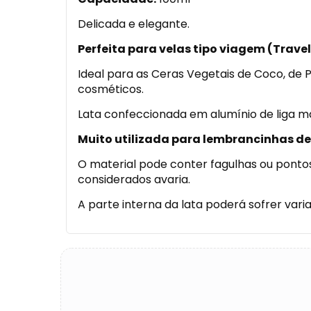
Delicada e elegante.
Perfeita para velas tipo viagem (Trave
Ideal para as Ceras Vegetais de Coco, de 
cosméticos.
Lata confeccionada em alumínio de liga 
Muito utilizada para lembrancinhas de
O material pode conter fagulhas ou pontos
considerados avaria.
A parte interna da lata poderá sofrer vari