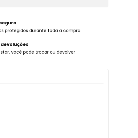
segura
os protegidos durante toda a compra
 devoluções
star, você pode trocar ou devolver