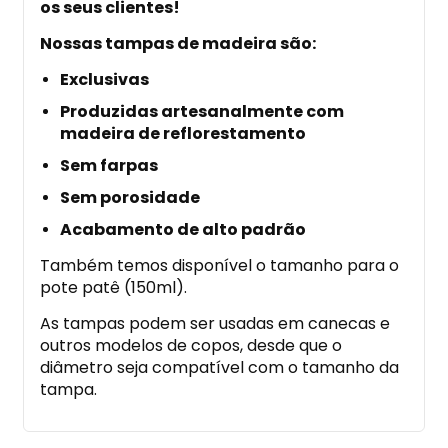
os seus clientes!
Nossas tampas de madeira são:
Exclusivas
Produzidas artesanalmente com
madeira de reflorestamento
Sem farpas
Sem porosidade
Acabamento de alto padrão
Também temos disponível o tamanho para o
pote patê (150ml).
As tampas podem ser usadas em canecas e
outros modelos de copos, desde que o
diâmetro seja compatível com o tamanho da
tampa.