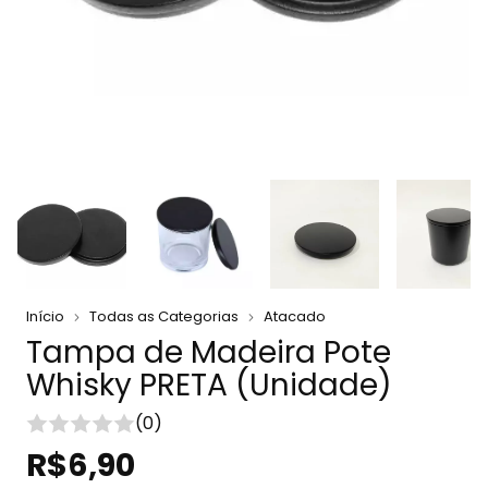
Início
Todas as Categorias
Atacado
Tampa de Madeira Pote
Whisky PRETA (Unidade)
(0)
R$6,90