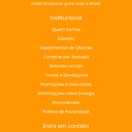
mais! Enviamos para todo o Brasil.
Institucional
Quem Somos
Contato
Depoimentos de Clientes
Compras por Atacado
Retirada na Loja
Trocas e Devoluções
Promoções e Descontos
Informações sobre Entrega
Encomendas
Política de Privacidade
Entre em contato