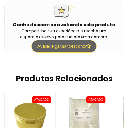
Ganhe descontos avaliando este produto
Compartilhe sua experiência e receba um
cupom exclusivo para sua próxima compra.
Avaliar e ganhar desconto
Produtos Relacionados
ATACADO
ATACADO