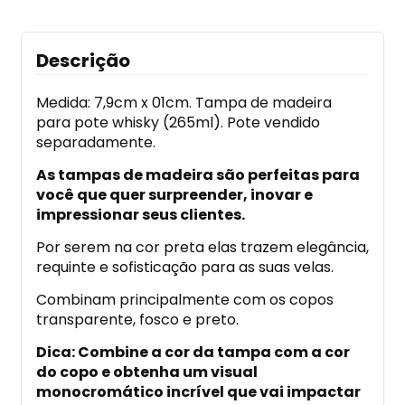
Descrição
Medida: 7,9cm x 01cm. Tampa de madeira
para pote whisky (265ml). Pote vendido
separadamente.
As tampas de madeira são perfeitas para
você que quer surpreender, inovar e
impressionar seus clientes.
Por serem na cor preta elas trazem elegância,
requinte e sofisticação para as suas velas.
Combinam principalmente com os copos
transparente, fosco e preto.
Dica: Combine a cor da tampa com a cor
do copo e obtenha um visual
monocromático incrível que vai impactar