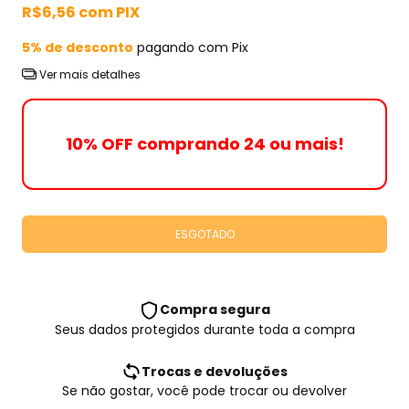
R$6,56
com
PIX
5% de desconto
pagando com Pix
Ver mais detalhes
10% OFF comprando 24 ou mais!
Compra segura
Seus dados protegidos durante toda a compra
Trocas e devoluções
Se não gostar, você pode trocar ou devolver