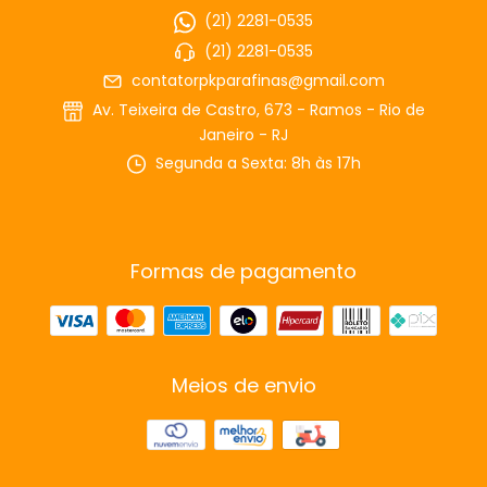
(21) 2281-0535
(21) 2281-0535
contatorpkparafinas@gmail.com
Av. Teixeira de Castro, 673 - Ramos - Rio de
Janeiro - RJ
Segunda a Sexta: 8h às 17h
Formas de pagamento
Meios de envio